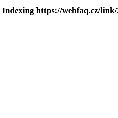
Indexing https://webfaq.cz/link