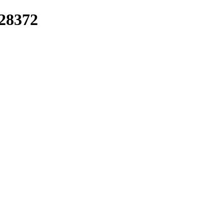
/28372