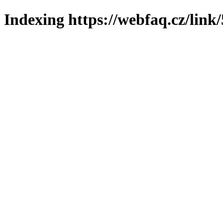
Indexing https://webfaq.cz/link