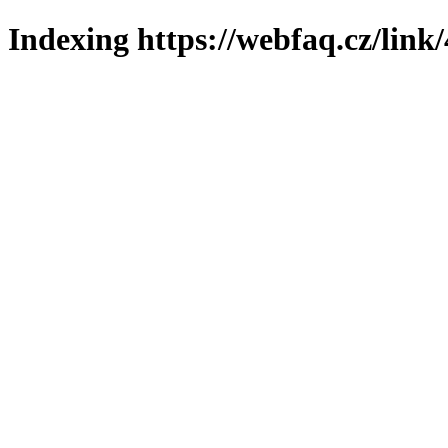
Indexing https://webfaq.cz/link