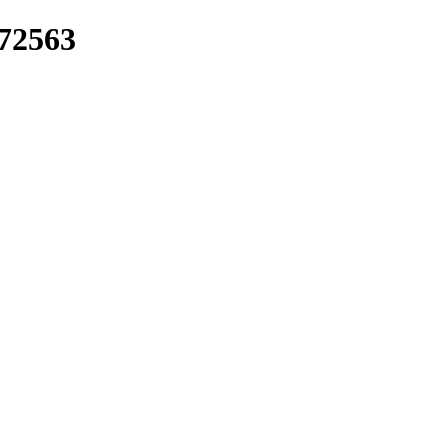
/72563