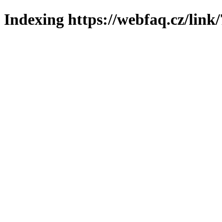
Indexing https://webfaq.cz/link