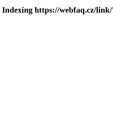
Indexing https://webfaq.cz/link