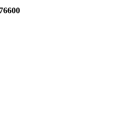
/76600