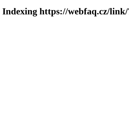
Indexing https://webfaq.cz/link