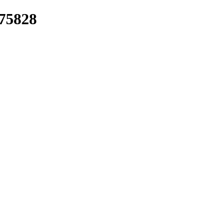
/75828