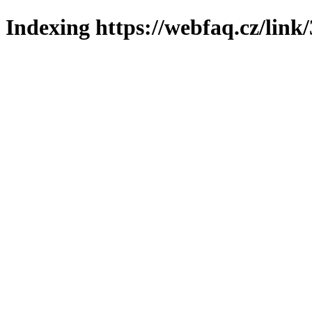
Indexing https://webfaq.cz/link