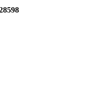
/28598