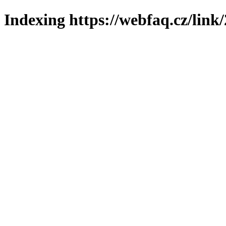
Indexing https://webfaq.cz/link