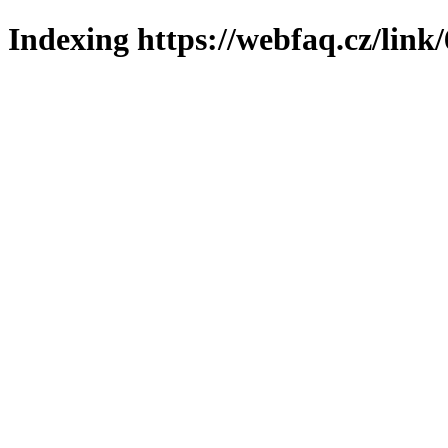
Indexing https://webfaq.cz/link