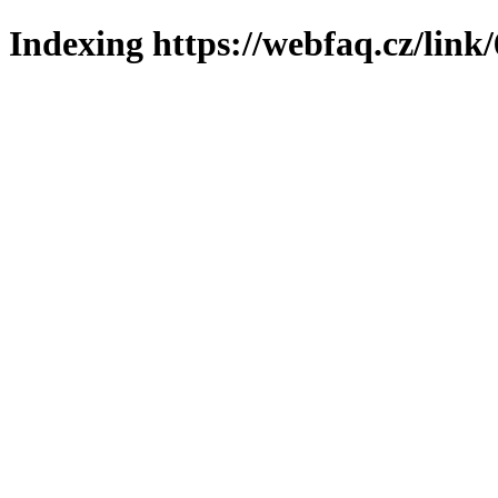
Indexing https://webfaq.cz/link